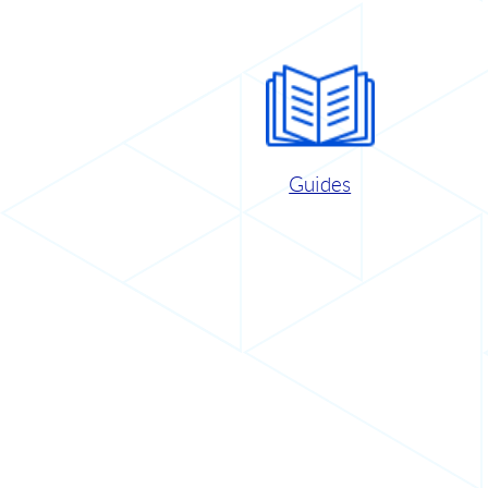
Guides