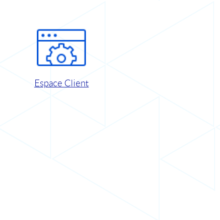
Espace Client