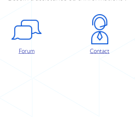
Forum
Contact