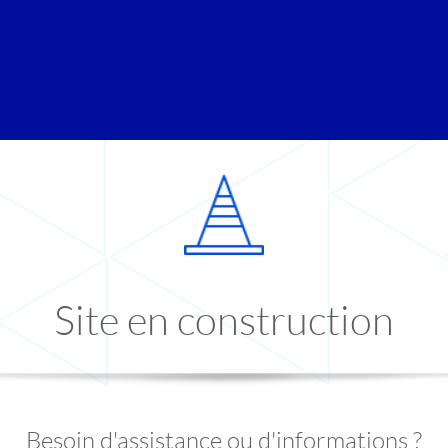
Site en construction
Besoin d'assistance ou d'informations ?